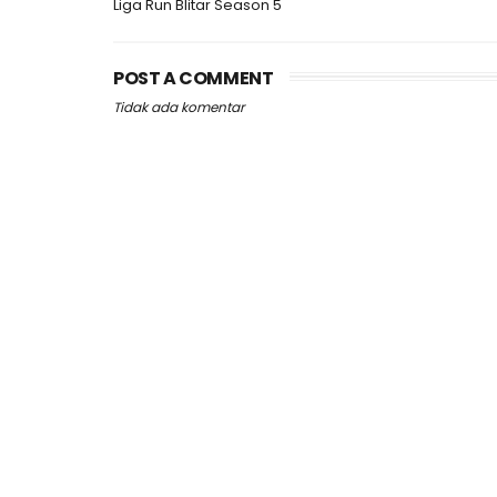
Liga Run Blitar Season 5
POST A COMMENT
Tidak ada komentar