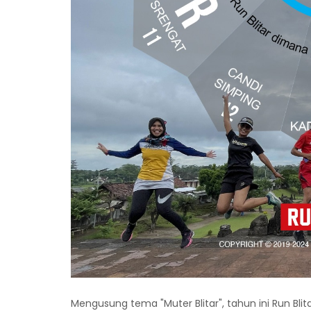
Mengusung tema "Muter Blitar", tahun ini Run Bl