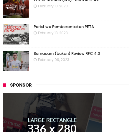
February 13, 2023
Peristiwa Pemberontakan PETA
February 13, 2023
Semacam (bukan) Review RFC 4.0
February 09, 2023
SPONSOR