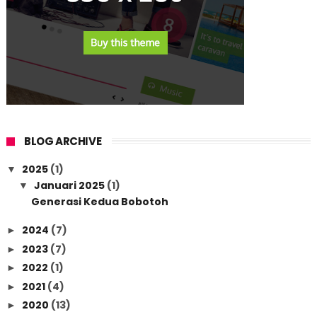
BLOG ARCHIVE
2025
(1)
▼
Januari 2025
(1)
▼
Generasi Kedua Bobotoh
2024
(7)
►
2023
(7)
►
2022
(1)
►
2021
(4)
►
2020
(13)
►